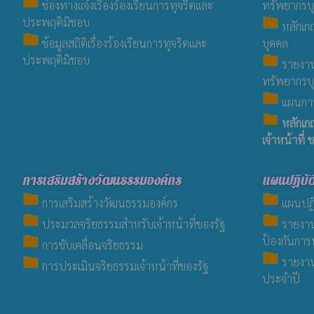
folder
ช่องทางแจ้งเรื่องร้องเรียนการทุจริตและ
ทรัพยากรบ
folder
ประพฤติมิชอบ
หลักเก
folder
ข้อมูลสถิติเรื่องร้องเรียนการทุจริตและ
บุคคล
folder
ประพฤติมิชอบ
รายงา
ทรัพยากรบ
folder
แผนการ
folder
หลักเก
เจ้าหน้าที
การเสริมสร้างวัฒนธรรมองค์กร
แผนปฏิบัต
folder
folder
การเสริมสร้างวัฒนธรรมองค์กร
แผนปฏิบ
folder
folder
ประมวลจริยธรรมสำหรับเจ้าหน้าที่ของรัฐ
รายงาน
folder
ป้องกันการ
การขับเคลื่อนจริยธรรม
folder
folder
รายงาน
การประเมินจริยธรรมเจ้าหน้าที่ของรัฐ
ประจำปี