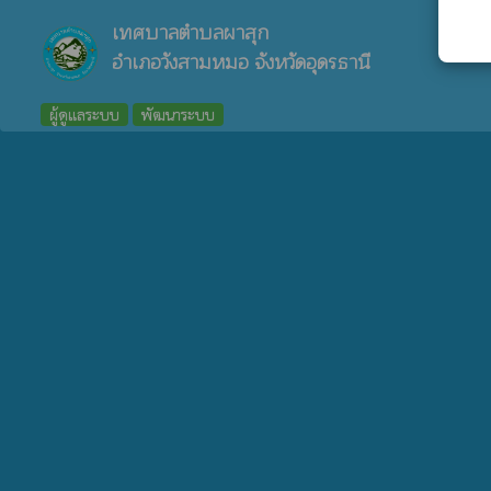
เทศบาลตำบลผาสุก
อำเภอวังสามหมอ จังหวัดอุดรธานี
ผู้ดูแลระบบ
พัฒนาระบบ