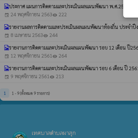
ประกาศ แผนการติดตามและประเมินผลแผนพัฒนา พ.ศ.2563
whatshot
24 พฤศจิกายน 2563
222
event
visibility
รายงานผลการติดตามและประเมินผลแผนพัฒนาท้องถิ่น ประจำป
8 เมษายน 2563
244
event
visibility
รายงานการติดตามและประเมินผลแผนพัฒนา รอบ 12 เดือน ปี25
12 พฤศจิกายน 2561
264
event
visibility
รายงานการติดตามและประเมินผลแผนพัฒนา รอบ 6 เดือน ปี 25
9 พฤศจิกายน 2561
213
event
visibility
1
1 - 9 (ทั้งหมด 9 รายการ)
เทศบาลตำบลผาสุก