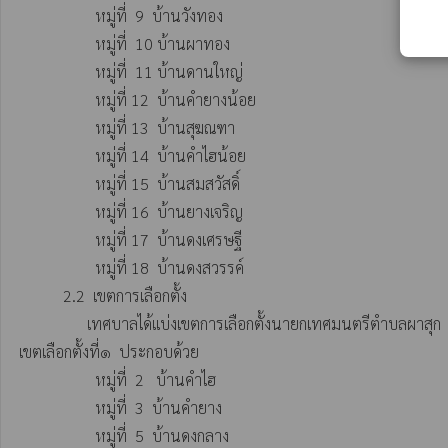
                   หมู่ที่  9  บ้านวังทอง

                   หมู่ที่  10 บ้านผาทอง

                   หมู่ที่  11 บ้านดานใหญ่

                   หมู่ที่ 12  บ้านคำยางน้อย

                   หมู่ที่ 13  บ้านสุฆณฑา

                   หมู่ที่ 14  บ้านคำไฮน้อย

                   หมู่ที่ 15  บ้านสมสวัสดิ์

                   หมู่ที่ 16  บ้านยางเจริญ

                   หมู่ที่ 17  บ้านดงเศรษฐี

                   หมู่ที่ 18  บ้านดงสวรรค์

           2.2  เขตการเลือกตั้ง            

                 เทศบาลได้แบ่งเขตการเลือกตั้งนายกเทศมนตรีตำบลผาสุก  ทั้งเขตเทศบาลเป็น 2 เขตเลือกตั้ง  สมาชิกสภาออกเป็น  ๒  เขตดังนี้

เขตเลือกตั้งที่๑  ประกอบด้วย

                   หมู่ที่  2   บ้านคำไฮ

                   หมู่ที่  3  บ้านคำยาง

                   หมู่ที่  5  บ้านดงกลาง
