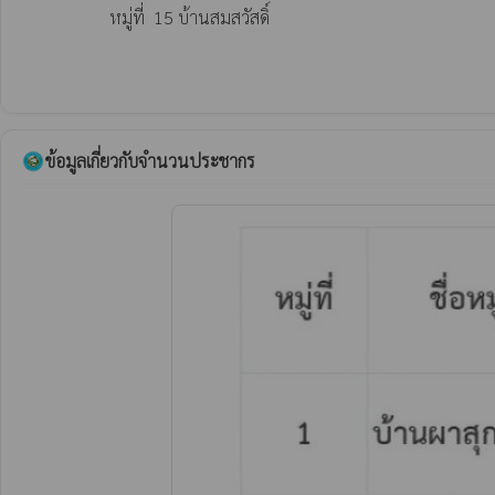
                    หมู่ที่  15 บ้านสมสวัสดิ์

ข้อมูลเกี่ยวกับจำนวนประชากร