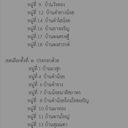
                   หมู่ที่  9   บ้านวังทอง

                   หมู่ที่  12  บ้านคำยางน้อย

                   หมู่ที่ 14  บ้านคำไฮน้อย

                   หมู่ที่ 16  บ้านยางเจริญ

                   หมู่ที่ 17  บ้านดงเศรษฐี

                   หมู่ที่ 18  บ้านดงสวรรค์

เขตเลือกตั้งที่  ๒  ประกอบด้วย

                    หมู่ที่ 1 บ้านผาสุก

                    หมู่ที่ 4  บ้านคำน้อย

                    หมู่ที่  6 บ้านคำจวง

                    หมู่ที่  7 บ้านน้อยมาลีสถาพร

                   หมู่ที่   8 บ้านคำน้อยใหม่ไทยเจริญ

                   หมู่ที่  10 บ้านผาทอง

                   หมู่ที่  11 บ้านดานใหญ่

                   หมู่ที่  13 บ้านสุมณฑา
