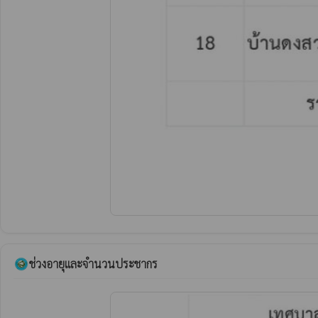
ช่วงอายุและจำนวนประชากร