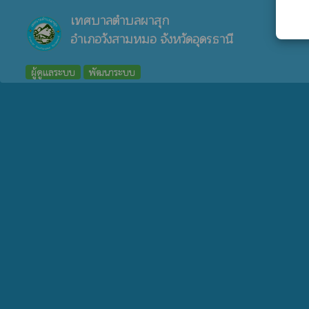
เทศบาลตำบลผาสุก
อำเภอวังสามหมอ จังหวัดอุดรธานี
ผู้ดูแลระบบ
พัฒนาระบบ