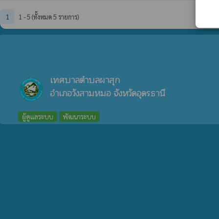
1
1 - 5 (ทั้งหมด 5 รายการ)
เทศบาลตำบลผาสุก
อำเภอวังสามหมอ จังหวัดอุดรธานี
ผู้ดูแลระบบ
พัฒนาระบบ