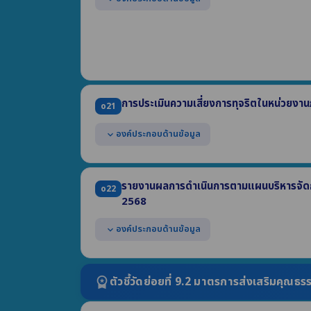
แสดงหนังสือประกาศเจตนารมณ์ No Gift Policy จากกา
แสดงการดำเนินกิจกรรมที่แสดงให้เห็นว่าหน่วยงานมี
ปี พ.ศ. 2569
แสดงการเสริมสร้างความรู้ให้แก่เจ้าหน้าที่เกี่ยวกับห
โดยธรรมจรรยาของเจ้าพนักงานของรัฐ ประจำปี พ.ศ
การประเมินความเสี่ยงการทุจริตในหน่วยงาน
o21
องค์ประกอบด้านข้อมูล
expand_more
แสดงผลการประเมินความเสี่ยงการทุจริต ประจำปี พ
(1) เหตุการณ์ความเสี่ยงและระดับของความเสี่ยง (2) มา
รายงานผลการดำเนินการตามแผนบริหารจัดกา
o22
ต้องครอบคลุมถึงความเสี่ยงการทุจริตที่เกี่ยวข้องกับ
2568
งานตามภารกิจหน่วยงาน
องค์ประกอบด้านข้อมูล
expand_more
แสดงผลการดำเนินการตามแผนบริหารจัดการความเสี่ย
ประกอบด้วย
ตัวชี้วัดย่อยที่ 9.2 มาตรการส่งเสริมคุณ
workspace_premium
(1) เหตุการณ์ความเสี่ยงและระดับของความเสี่ยง
(2) มาตรการจัดการความเสี่ยง