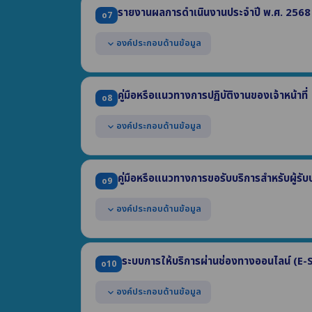
(1) โครงการหรือกิจกรรม (2) งบประมาณแต่ละโครงการ 
รายงานผลการดำเนินงานประจำปี พ.ศ. 2568
o7
แสดงผลความก้าวหน้าในการดำเนินงาน ข้อมูล ณ วันท
(1) ความก้าวหน้าการดำเนินการแต่ละโครงการ (2) ร้อย
องค์ประกอบด้านข้อมูล
expand_more
แสดงผลการดำเนินงานตามแผนดำเนินงาน ประจำปีงบ
ประกอบด้วย
คู่มือหรือแนวทางการปฏิบัติงานของเจ้าหน้าที่
o8
(1) ผลการดำเนินงานของแต่ละโครงการหรือกิจกรรม
(2) งบประมาณที่ได้รับจัดสรรแต่ละโครงการหรือกิจกรรม
องค์ประกอบด้านข้อมูล
expand_more
(3) ผลการใช้จ่ายงบประมาณที่ใช้ดำเนินงานแต่ละโครงการ
(4) ช่วงระยะเวลาในการดำเนินงานแต่ละโครงการหรือกิจก
แสดงคู่มือหรือแนวทางการปฏิบัติงานที่เจ้าหน้าที่ของห
เดียวกัน อย่างน้อย 3 งาน อย่างน้อยประกอบด้วย
คู่มือหรือแนวทางการขอรับบริการสำหรับผู้รับบ
o9
(1) ชื่องาน (2) วิธีการขั้นตอนการปฏิบัติงาน
(3) ระยะเวลาที่ใช้ในการปฏิบัติงาน (4) กฎหมายที่เกี่ยวข้อ
องค์ประกอบด้านข้อมูล
expand_more
แสดงคู่มือการขอรับบริการหรือแนวทางการปฏิบัติที่ผู้รั
น้อย 3 งาน อย่างน้อยประกอบด้วย
ระบบการให้บริการผ่านช่องทางออนไลน์ (E
o10
(1) ชื่องาน (2) วิธีการขั้นตอนการขอรับบริการ (3) ระยะ
(4) ช่องทางให้บริการ (5) ค่าธรรมเนียม (6) เอกสารหล
องค์ประกอบด้านข้อมูล
expand_more