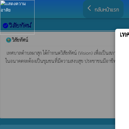
arrow_back_ios
กลับหน้าแรก
วิสัยทัศน์
check_circle
เท
วิสัยทัศน์
 เทศบาลตำบลผาสุก ได้กำหนดวิสัยทัศน์ (Vision) เพื่อเป็นสภาพการณ์ในการอุดมคติซึ่งเป็นจุดหมายที่คาดหวังและต้องการให้เกิดขึ้นหรือบรรลุผลในอนาคตข้างหน้า  ตำบลผาสุก เป็นตำบลที่มีพื้นที่ขนาดใหญ่ คาดการณ์ว่า
ในอนาคตจะต้องเป็นชุมชนที่มีความสงบสุข ประชาชนมีอาชีพและมีราย
                                                                                                                              
                                                                                                                             
                                                                                                                          