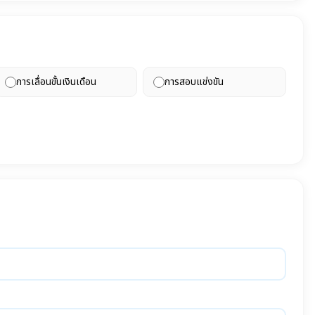
การเลื่อนขั้นเงินเดือน
การสอบแข่งขัน