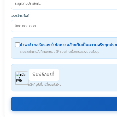
เบอร์โทรศัพท์
ข้าพเจ้าขอรับรองว่าข้อความข้างต้นเป็นความจริงทุกปร
ระบบจะทำการบันทึกหมายเลข IP ของท่านเพื่อการตรวจสอบข้อมูล
คลิกที่รูปเพื่อเปลี่ยนรหัสใหม่