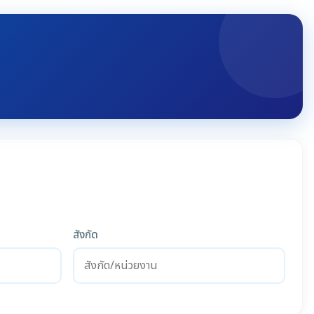
สังกัด