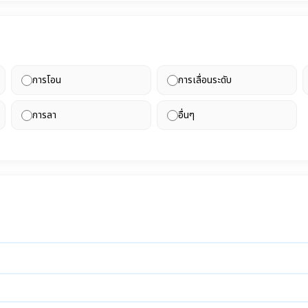
การโอน
การเลื่อนระดับ
การลา
อื่นๆ