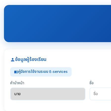
ข้อมูลผู้ร้องเรียน
person
คู่มือการใช้งานระบบ E-services
menu_book
คำนำหน้า
ชื่อ