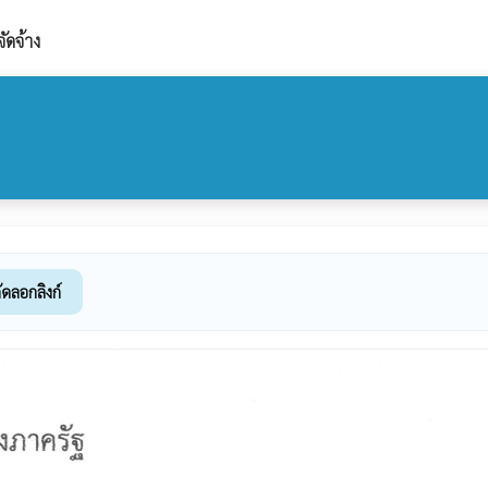
ัดจ้าง
ัดลอกลิงก์