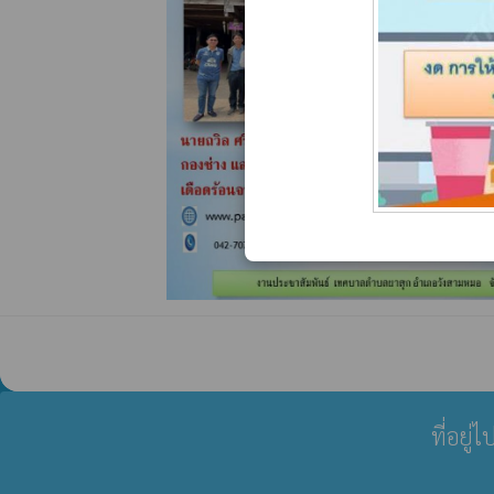
ที่อยู