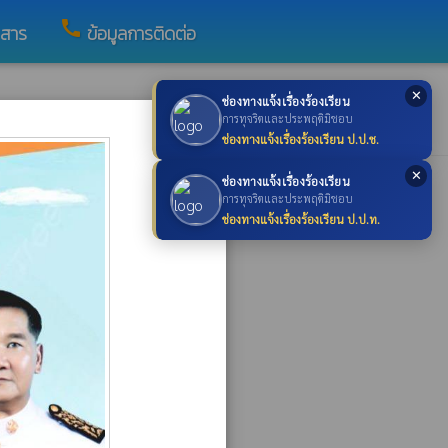
call
วสาร
ข้อมูลการติดต่อ
✕
ช่องทางแจ้งเรื่องร้องเรียน
×
การทุจริตและประพฤติมิชอบ
ช่องทางแจ้งเรื่องร้องเรียน ป.ป.ช.
✕
ช่องทางแจ้งเรื่องร้องเรียน
การทุจริตและประพฤติมิชอบ
ช่องทางแจ้งเรื่องร้องเรียน ป.ป.ท.